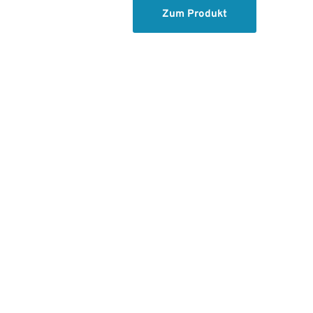
Zum Produkt