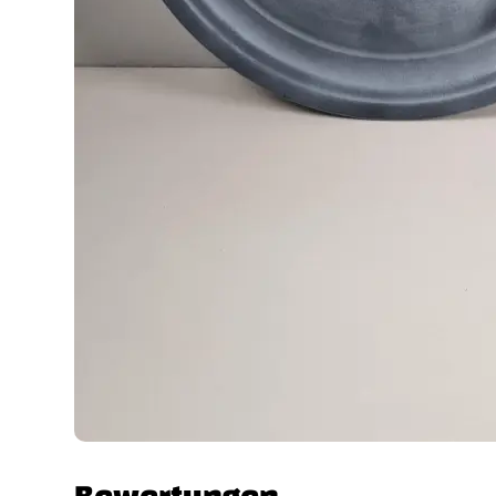
Bewertungen