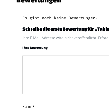
Es gibt noch keine Bewertungen.
Schreibe die erste Bewertung für „Tabl
Ihre E-Mail-Adresse wird nicht veröffentlicht. Erfor
Ihre Bewertung
*
Name