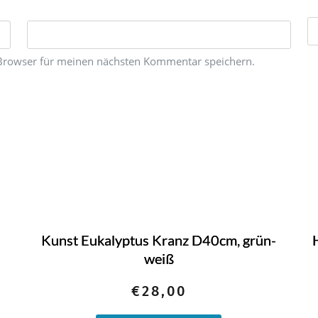
Browser für meinen nächsten Kommentar speichern.
Kunst Eukalyptus Kranz D40cm, grün-
weiß
€
28,00