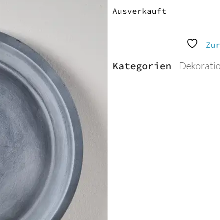
Ausverkauft
Zu
Kategorien
Dekoratio