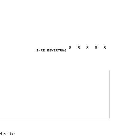
IHRE BEWERTUNG
ebsite