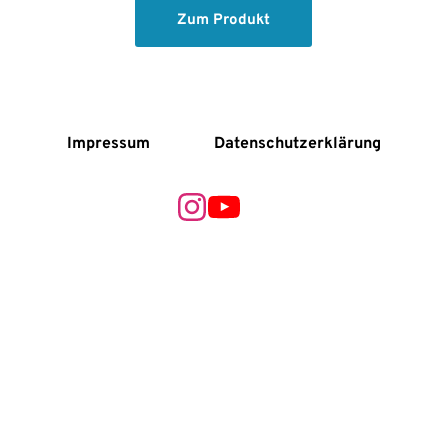
Zum Produkt
Impressum
Datenschutzerklärung