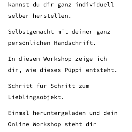
kannst du dir ganz individuell
selber herstellen.
Selbstgemacht mit deiner ganz
persönlichen Handschrift.
In diesem Workshop zeige ich
dir, wie dieses Püppi entsteht.
Schritt für Schritt zum
Lieblingsobjekt.
Einmal heruntergeladen und dein
Online Workshop steht dir