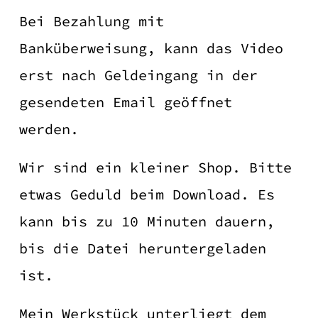
Bei Bezahlung mit
Banküberweisung, kann das Video
erst nach Geldeingang in der
gesendeten Email geöffnet
werden.
Wir sind ein kleiner Shop. Bitte
etwas Geduld beim Download. Es
kann bis zu 10 Minuten dauern,
bis die Datei heruntergeladen
ist.
Mein Werkstück unterliegt dem