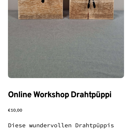
Online Workshop Drahtpüppi
€
10,00
Diese wundervollen Drahtpüppis