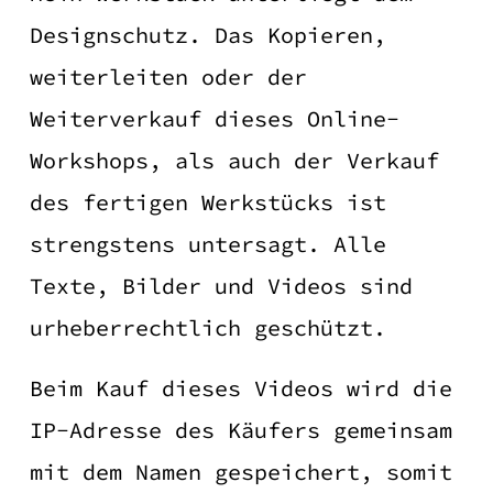
Designschutz. Das Kopieren,
weiterleiten oder der
Weiterverkauf dieses Online-
Workshops, als auch der Verkauf
des fertigen Werkstücks ist
strengstens untersagt. Alle
Texte, Bilder und Videos sind
urheberrechtlich geschützt.
Beim Kauf dieses Videos wird die
IP-Adresse des Käufers gemeinsam
mit dem Namen gespeichert, somit