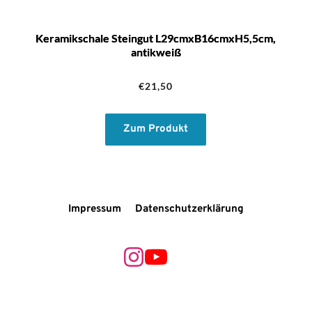
Keramikschale Steingut L29cmxB16cmxH5,5cm,
antikweiß
€
21,50
Zum Produkt
Impressum
Datenschutzerklärung