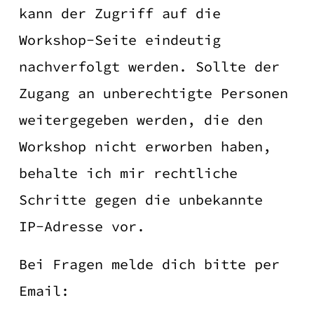
kann der Zugriff auf die
Workshop-Seite eindeutig
nachverfolgt werden. Sollte der
Zugang an unberechtigte Personen
weitergegeben werden, die den
Workshop nicht erworben haben,
behalte ich mir rechtliche
Schritte gegen die unbekannte
IP-Adresse vor.
Bei Fragen melde dich bitte per
Email: