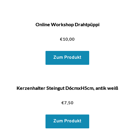
Online Workshop Drahtpüppi
€
10,00
Zum Produkt
Kerzenhalter Steingut D6cmxH5cm, antik weiß
€
7,50
Zum Produkt