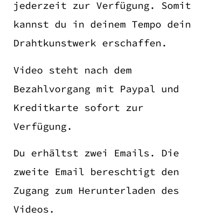
jederzeit zur Verfügung. Somit
kannst du in deinem Tempo dein
Drahtkunstwerk erschaffen.
Video steht nach dem
Bezahlvorgang mit Paypal und
Kreditkarte sofort zur
Verfügung.
Du erhältst zwei Emails. Die
zweite Email bereschtigt den
Zugang zum Herunterladen des
Videos.