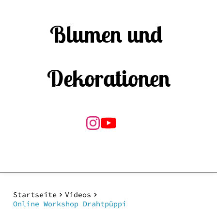
Blumen und 
Dekorationen
Startseite
Videos
Online Workshop Drahtpüppi