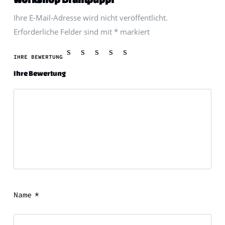
Ihre E-Mail-Adresse wird nicht veröffentlicht.
Erforderliche Felder sind mit
*
markiert
IHRE BEWERTUNG
Ihre Bewertung
*
Name