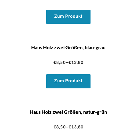
Zum Produkt
Haus Holz zwei Größen, blau-grau
€
8,50
–
€
13,80
Zum Produkt
Haus Holz zwei Größen, natur-grün
€
8,50
–
€
13,80