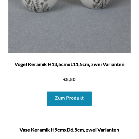
Vogel Keramik H13,5cmxL11,5cm, zwei Varianten
€
8,80
Zum Produkt
Vase Keramik H9cmxD6,5cm, zwei Varianten