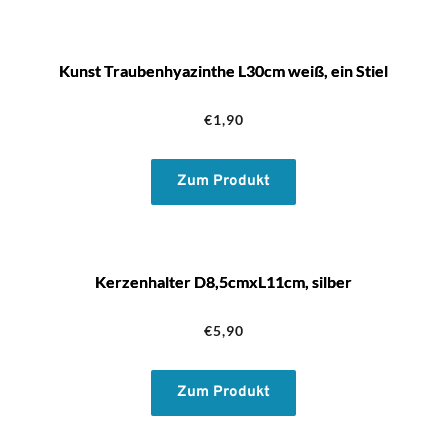
Kunst Traubenhyazinthe L30cm weiß, ein Stiel
€
1,90
Zum Produkt
Kerzenhalter D8,5cmxL11cm, silber
€
5,90
Zum Produkt