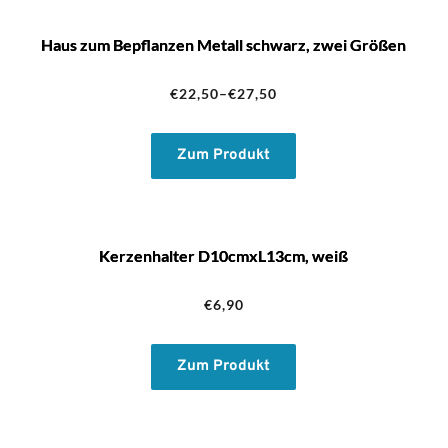
Haus zum Bepflanzen Metall schwarz, zwei Größen
€
22,50
–
€
27,50
Zum Produkt
Kerzenhalter D10cmxL13cm, weiß
€
6,90
Zum Produkt