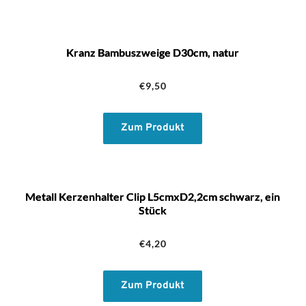
Kranz Bambuszweige D30cm, natur
€
9,50
Zum Produkt
Metall Kerzenhalter Clip L5cmxD2,2cm schwarz, ein
Stück
€
4,20
Zum Produkt