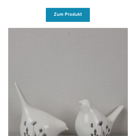
Zum Produkt