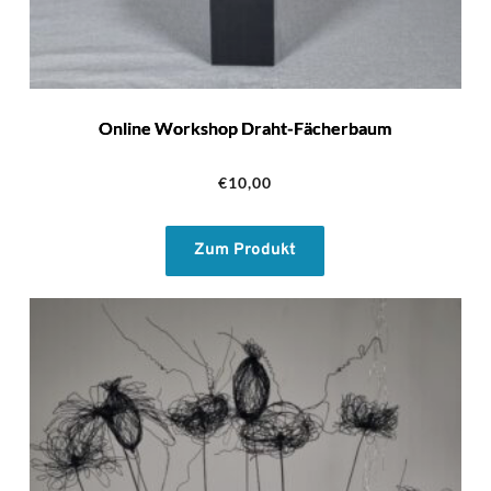
Online Workshop Draht-Fächerbaum
€
10,00
Zum Produkt