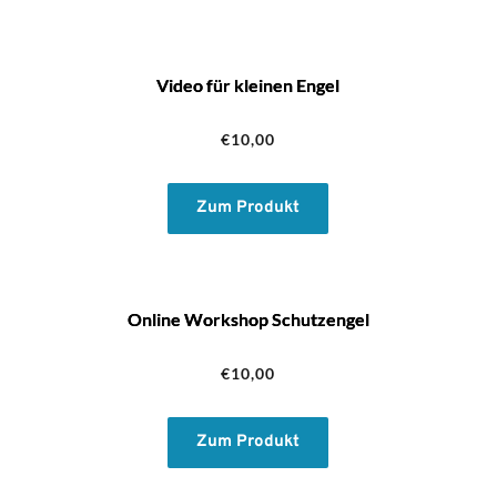
Video für kleinen Engel
€
10,00
Zum Produkt
Online Workshop Schutzengel
€
10,00
Zum Produkt