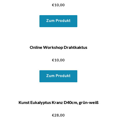
€
10,00
Zum Produkt
Online Workshop Drahtkaktus
€
10,00
Zum Produkt
Kunst Eukalyptus Kranz D40cm, grün-weiß
€
28,00