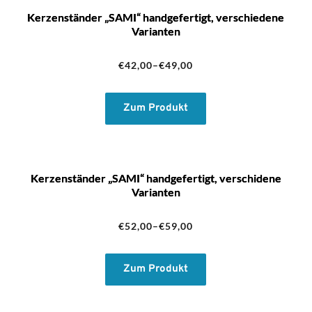
Kerzenständer „SAMI“ handgefertigt, verschiedene
Varianten
€
42,00
–
€
49,00
Zum Produkt
Kerzenständer „SAMI“ handgefertigt, verschidene
Varianten
€
52,00
–
€
59,00
Zum Produkt