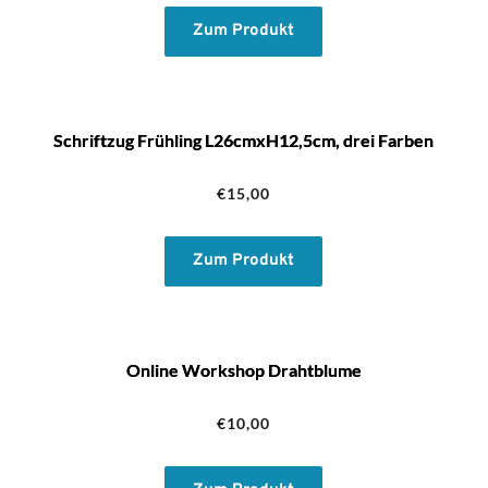
Zum Produkt
Schriftzug Frühling L26cmxH12,5cm, drei Farben
€
15,00
Zum Produkt
Online Workshop Drahtblume
€
10,00