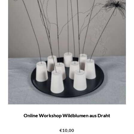
Online Workshop Wildblumen aus Draht
€
10,00