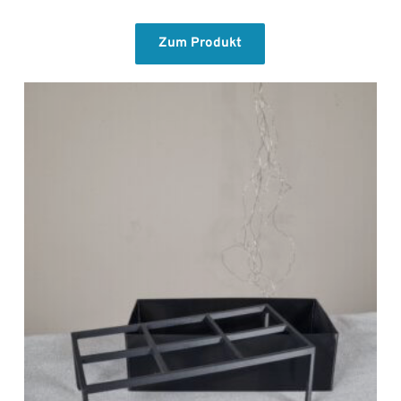
Zum Produkt