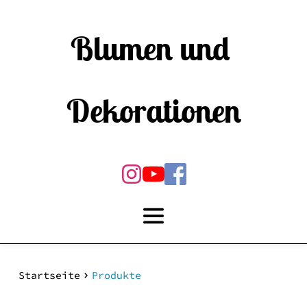
Blumen und 
Dekorationen
Startseite
Produkte