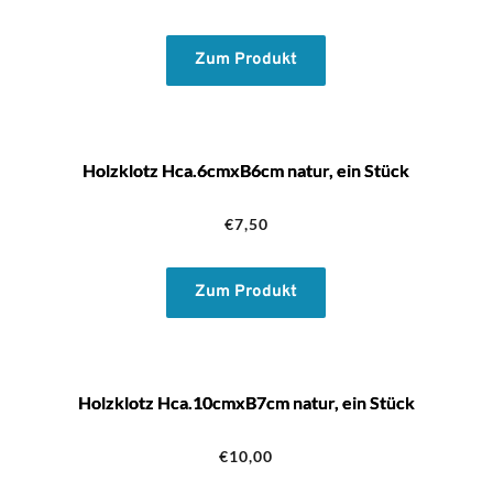
Zum Produkt
Holzklotz Hca.6cmxB6cm natur, ein Stück
€
7,50
Zum Produkt
Holzklotz Hca.10cmxB7cm natur, ein Stück
€
10,00