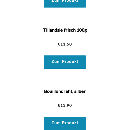
Zum Produkt
Tillandsie frisch 100g
€
11,50
Zum Produkt
Bouillondraht, silber
€
13,90
Zum Produkt