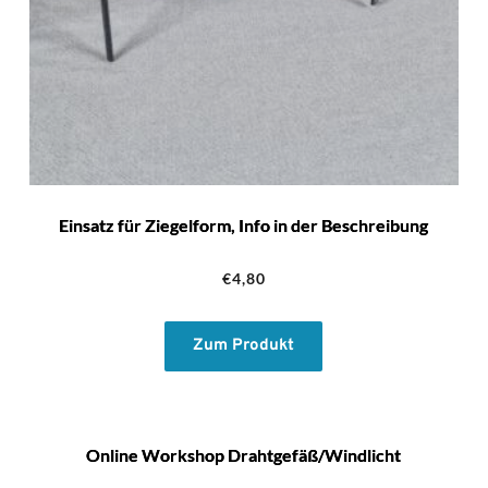
Einsatz für Ziegelform, Info in der Beschreibung
€
4,80
Zum Produkt
Online Workshop Drahtgefäß/Windlicht