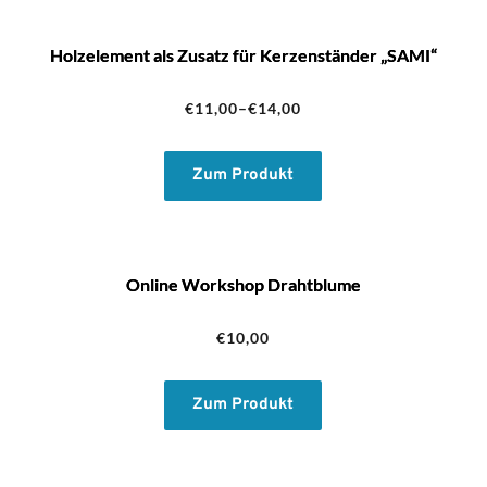
Holzelement als Zusatz für Kerzenständer „SAMI“
€
11,00
–
€
14,00
Zum Produkt
Online Workshop Drahtblume
€
10,00
Zum Produkt