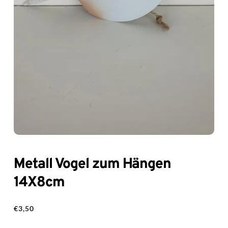
Metall Vogel zum Hängen
14X8cm
€
3,50