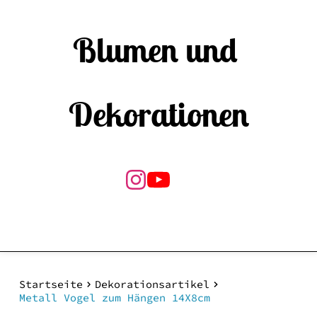
Blumen und 
Dekorationen
Startseite
Dekorationsartikel
Metall Vogel zum Hängen 14X8cm