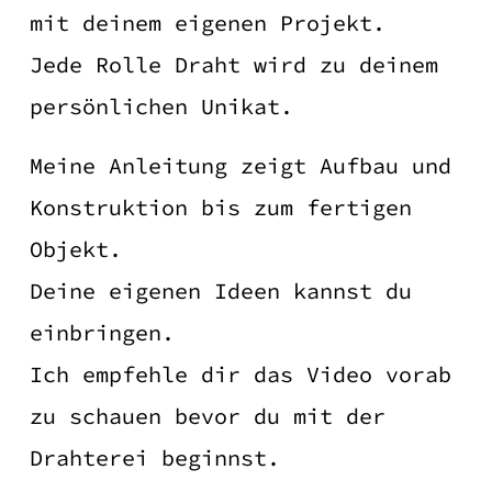
mit deinem eigenen Projekt.
Jede Rolle Draht wird zu deinem
persönlichen Unikat.
Meine Anleitung zeigt Aufbau und
Konstruktion bis zum fertigen
Objekt.
Deine eigenen Ideen kannst du
einbringen.
Ich empfehle dir das Video vorab
zu schauen bevor du mit der
Drahterei beginnst.