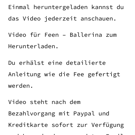
Einmal heruntergeladen kannst du
das Video jederzeit anschauen.
Video für Feen – Ballerina zum
Herunterladen.
Du erhälst eine detailierte
Anleitung wie die Fee gefertigt
werden.
Video steht nach dem
Bezahlvorgang mit Paypal und
Kreditkarte sofort zur Verfügung