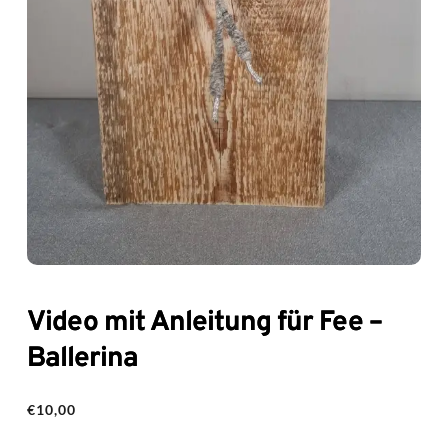
Video mit Anleitung für Fee –
Ballerina
€
10,00