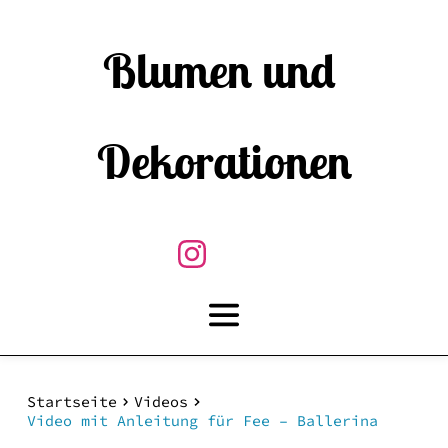
Blumen und 
Dekorationen
Startseite
Videos
Video mit Anleitung für Fee – Ballerina