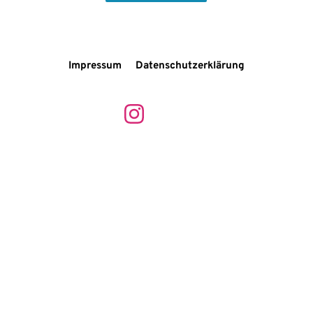
Impressum
Datenschutzerklärung