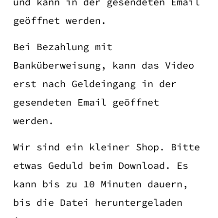
und kann in der gesendeten Email
geöffnet werden.
Bei Bezahlung mit
Banküberweisung, kann das Video
erst nach Geldeingang in der
gesendeten Email geöffnet
werden.
Wir sind ein kleiner Shop. Bitte
etwas Geduld beim Download. Es
kann bis zu 10 Minuten dauern,
bis die Datei heruntergeladen