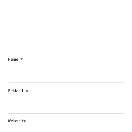
*
Name
*
E-Mail
Website