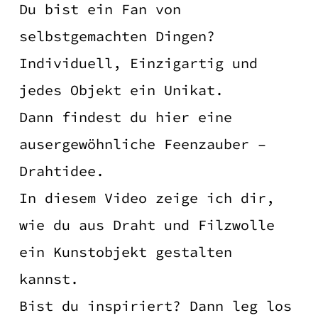
Du bist ein Fan von
selbstgemachten Dingen?
Individuell, Einzigartig und
jedes Objekt ein Unikat.
Dann findest du hier eine
ausergewöhnliche Feenzauber –
Drahtidee.
In diesem Video zeige ich dir,
wie du aus Draht und Filzwolle
ein Kunstobjekt gestalten
kannst.
Bist du inspiriert? Dann leg los