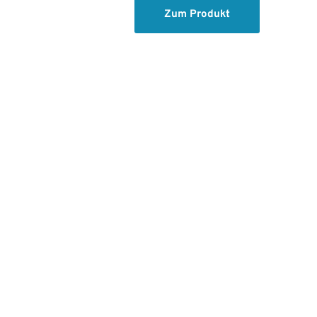
Zum Produkt