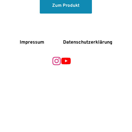
Zum Produkt
Impressum
Datenschutzerklärung