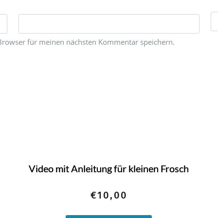
Browser für meinen nächsten Kommentar speichern.
Video mit Anleitung für kleinen Frosch
€
10,00