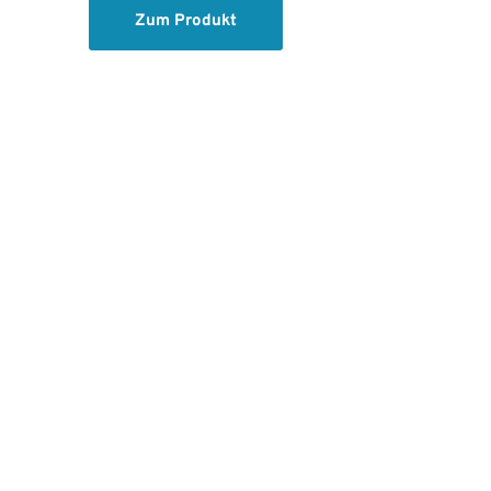
Zum Produkt