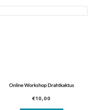
Online Workshop Drahtkaktus
€
10,00