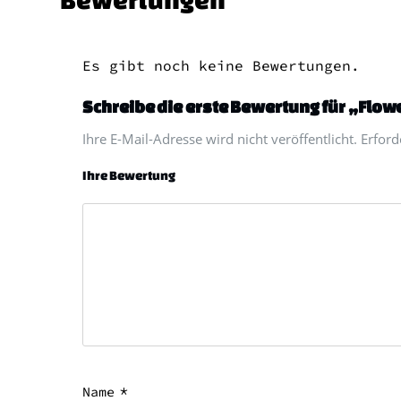
Es gibt noch keine Bewertungen.
Schreibe die erste Bewertung für „Flo
Ihre E-Mail-Adresse wird nicht veröffentlicht. Erfor
Ihre Bewertung
*
Name