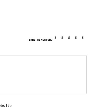
IHRE BEWERTUNG
ebsite