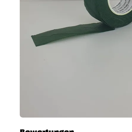
Bewertungen